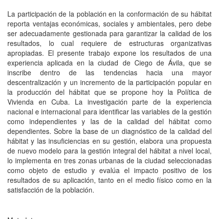
La participación de la población en la conformación de su hábitat
reporta ventajas económicas, sociales y ambientales, pero debe
ser adecuadamente gestionada para garantizar la calidad de los
resultados, lo cual requiere de estructuras organizativas
apropiadas. El presente trabajo expone los resultados de una
experiencia aplicada en la ciudad de Ciego de Ávila, que se
inscribe dentro de las tendencias hacia una mayor
descentralización y un incremento de la participación popular en
la producción del hábitat que se propone hoy la Política de
Vivienda en Cuba. La investigación parte de la experiencia
nacional e internacional para identificar las variables de la gestión
como independientes y las de la calidad del hábitat como
dependientes. Sobre la base de un diagnóstico de la calidad del
hábitat y las insuficiencias en su gestión, elabora una propuesta
de nuevo modelo para la gestión integral del hábitat a nivel local,
lo implementa en tres zonas urbanas de la ciudad seleccionadas
como objeto de estudio y evalúa el impacto positivo de los
resultados de su aplicación, tanto en el medio físico como en la
satisfacción de la población.