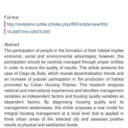
Full text
http://revistainvi.uchile.cl/index.php/INVI/article/view/550
10.4067/invi.v26i73.550
Abstract
The participation of people in the formation of their habitat implies
economic, social and environmental advantages; however, this
participation should be carefully managed through proper entities
in order to ensure the quality of results. This article presents the
case of Ciego de Ávila, which reveals decentralization trends and
an increase of popular participation in the production of habitat
promoted by Cuban Housing Policies. This research analyzes
national and international experiences and identiﬁes management
variables as independent factors and housing quality variables as
dependent factors. By diagnosing housing quality and its
management weaknesses, this article proposes a new model for
integral housing management at a local level that is applied in
three urban areas of the selected city and assesses positive
results at physical and satisfaction levels.