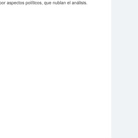
r aspectos políticos, que nublan el análisis.