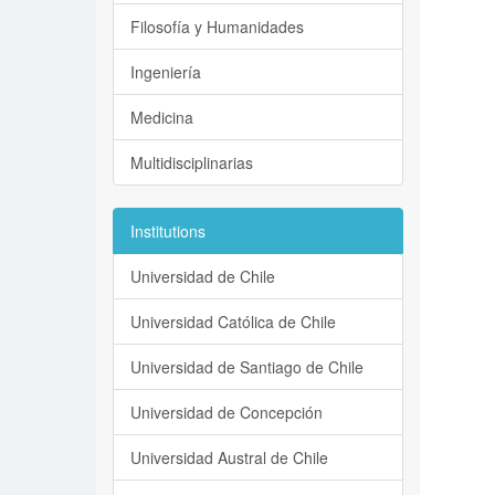
Filosofía y Humanidades
Ingeniería
Medicina
Multidisciplinarias
Institutions
Universidad de Chile
Universidad Católica de Chile
Universidad de Santiago de Chile
Universidad de Concepción
Universidad Austral de Chile