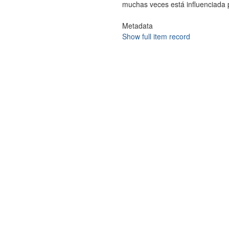
muchas veces está influenciada po
Metadata
Show full item record