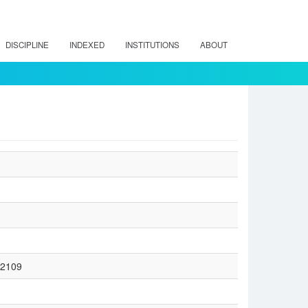
DISCIPLINE
INDEXED
INSTITUTIONS
ABOUT
w/2109