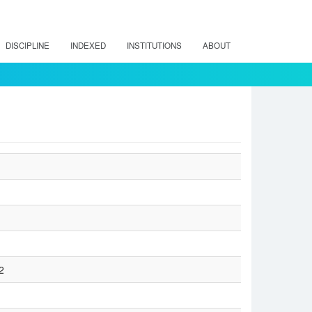
DISCIPLINE
INDEXED
INSTITUTIONS
ABOUT
2