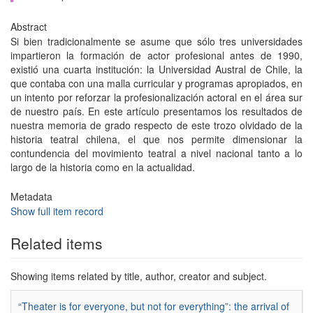
Abstract
Si bien tradicionalmente se asume que sólo tres universidades
impartieron la formación de actor profesional antes de 1990,
existió una cuarta institución: la Universidad Austral de Chile, la
que contaba con una malla curricular y programas apropiados, en
un intento por reforzar la profesionalización actoral en el área sur
de nuestro país. En este artículo presentamos los resultados de
nuestra memoria de grado respecto de este trozo olvidado de la
historia teatral chilena, el que nos permite dimensionar la
contundencia del movimiento teatral a nivel nacional tanto a lo
largo de la historia como en la actualidad.
Metadata
Show full item record
Related items
Showing items related by title, author, creator and subject.
“Theater is for everyone, but not for everything”: the arrival of