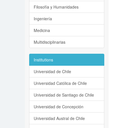
Filosofía y Humanidades
Ingeniería
Medicina
Multidisciplinarias
Institutions
Universidad de Chile
Universidad Católica de Chile
Universidad de Santiago de Chile
Universidad de Concepción
Universidad Austral de Chile