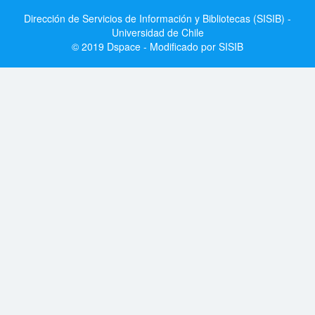
Dirección de Servicios de Información y Bibliotecas (SISIB) -
Universidad de Chile
© 2019 Dspace - Modificado por SISIB