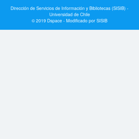
Dirección de Servicios de Información y Bibliotecas (SISIB) -
Universidad de Chile
© 2019 Dspace - Modificado por SISIB