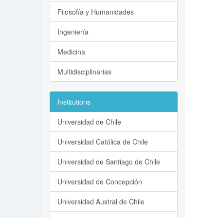
Filosofía y Humanidades
Ingeniería
Medicina
Multidisciplinarias
Institutions
Universidad de Chile
Universidad Católica de Chile
Universidad de Santiago de Chile
Universidad de Concepción
Universidad Austral de Chile