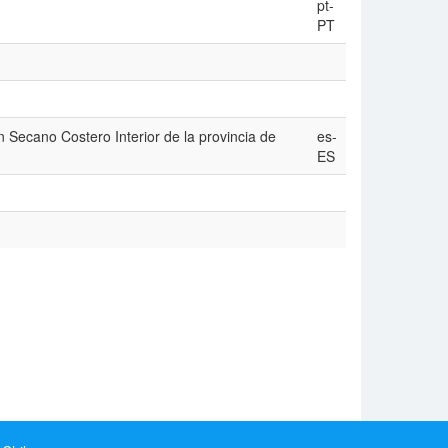
pt-
PT
 Secano Costero Interior de la provincia de
es-
ES