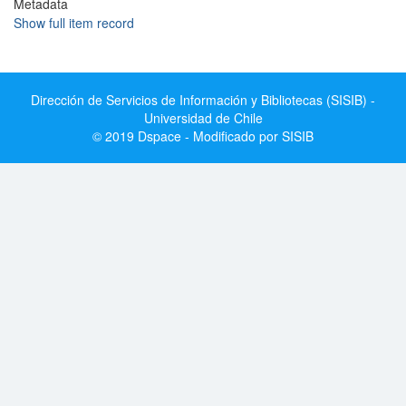
Metadata
Show full item record
Dirección de Servicios de Información y Bibliotecas (SISIB) -
Universidad de Chile
© 2019 Dspace - Modificado por SISIB