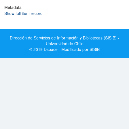
Metadata
Show full item record
Dirección de Servicios de Información y Bibliotecas (SISIB) -
Universidad de Chile
© 2019 Dspace - Modificado por SISIB