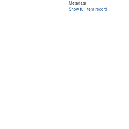
Metadata
Show full item record