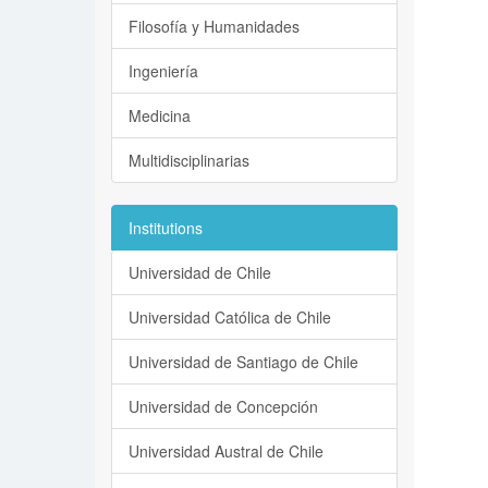
Filosofía y Humanidades
Ingeniería
Medicina
Multidisciplinarias
Institutions
Universidad de Chile
Universidad Católica de Chile
Universidad de Santiago de Chile
Universidad de Concepción
Universidad Austral de Chile