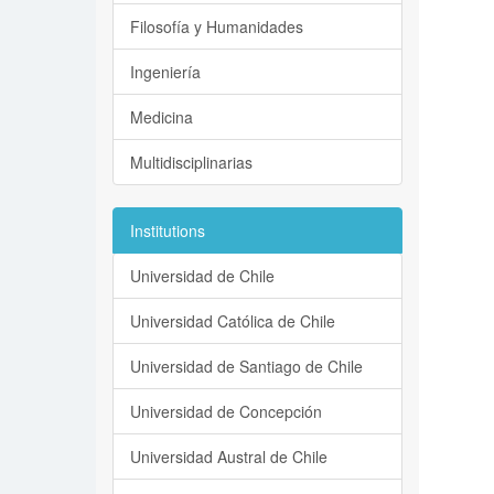
Filosofía y Humanidades
Ingeniería
Medicina
Multidisciplinarias
Institutions
Universidad de Chile
Universidad Católica de Chile
Universidad de Santiago de Chile
Universidad de Concepción
Universidad Austral de Chile