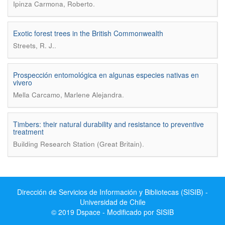
.
Ipinza Carmona, Roberto
Exotic forest trees in the British Commonwealth
.
Streets, R. J.
Prospección entomológica en algunas especies nativas en
vivero
.
Mella Carcamo, Marlene Alejandra
Timbers: their natural durability and resistance to preventive
treatment
.
Building Research Station (Great Britain)
Dirección de Servicios de Información y Bibliotecas (SISIB) -
Universidad de Chile
© 2019 Dspace - Modificado por SISIB