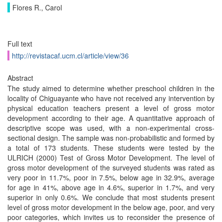
Flores R., Carol
Full text
http://revistacaf.ucm.cl/article/view/36
Abstract
The study aimed to determine whether preschool children in the
locality of Chiguayante who have not received any intervention by
physical education teachers present a level of gross motor
development according to their age. A quantitative approach of
descriptive scope was used, with a non-experimental cross-
sectional design. The sample was non-probabilistic and formed by
a total of 173 students. These students were tested by the
ULRICH (2000) Test of Gross Motor Development. The level of
gross motor development of the surveyed students was rated as
very poor in 11.7%, poor in 7.5%, below age in 32.9%, average
for age in 41%, above age in 4.6%, superior in 1.7%, and very
superior in only 0.6%. We conclude that most students present
level of gross motor development in the below age, poor, and very
poor categories, which invites us to reconsider the presence of