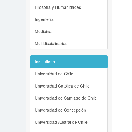
Filosofía y Humanidades
Ingeniería
Medicina
Multidisciplinarias
Institutions
Universidad de Chile
Universidad Católica de Chile
Universidad de Santiago de Chile
Universidad de Concepción
Universidad Austral de Chile