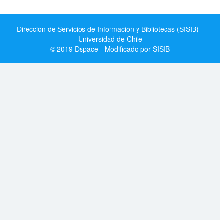
Dirección de Servicios de Información y Bibliotecas (SISIB) -
Universidad de Chile
© 2019 Dspace - Modificado por SISIB