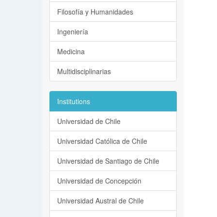
Filosofía y Humanidades
Ingeniería
Medicina
Multidisciplinarias
Institutions
Universidad de Chile
Universidad Católica de Chile
Universidad de Santiago de Chile
Universidad de Concepción
Universidad Austral de Chile