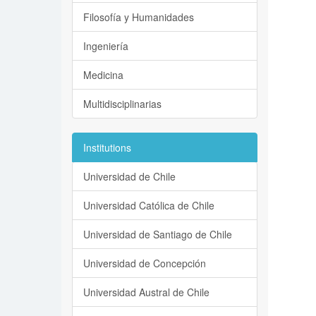
Filosofía y Humanidades
Ingeniería
Medicina
Multidisciplinarias
Institutions
Universidad de Chile
Universidad Católica de Chile
Universidad de Santiago de Chile
Universidad de Concepción
Universidad Austral de Chile