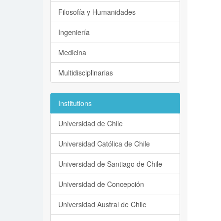
Filosofía y Humanidades
Ingeniería
Medicina
Multidisciplinarias
Institutions
Universidad de Chile
Universidad Católica de Chile
Universidad de Santiago de Chile
Universidad de Concepción
Universidad Austral de Chile