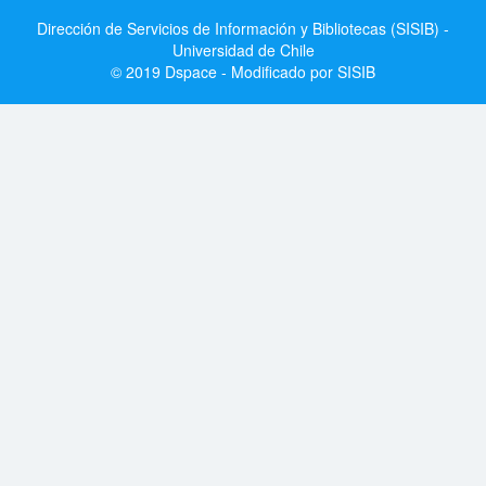
Dirección de Servicios de Información y Bibliotecas (SISIB) -
Universidad de Chile
© 2019 Dspace - Modificado por SISIB