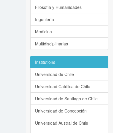
Filosofía y Humanidades
Ingeniería
Medicina
Multidisciplinarias
Institutions
Universidad de Chile
Universidad Católica de Chile
Universidad de Santiago de Chile
Universidad de Concepción
Universidad Austral de Chile