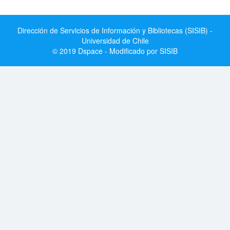
Dirección de Servicios de Información y Bibliotecas (SISIB) -
Universidad de Chile
© 2019 Dspace - Modificado por SISIB