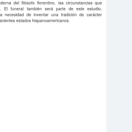
oderna del filósofo florentino, las circunstancias que
. El funeral también será parte de este estudio,
a necesidad de inventar una tradición de carácter
nacientes estados hispanoamericanos.