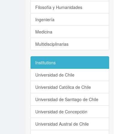
Filosofía y Humanidades
Ingeniería
Medicina
Multidisciplinarias
Institutions
Universidad de Chile
Universidad Católica de Chile
Universidad de Santiago de Chile
Universidad de Concepción
Universidad Austral de Chile