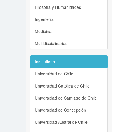
Filosofía y Humanidades
Ingeniería
Medicina
Multidisciplinarias
Institutions
Universidad de Chile
Universidad Católica de Chile
Universidad de Santiago de Chile
Universidad de Concepción
Universidad Austral de Chile