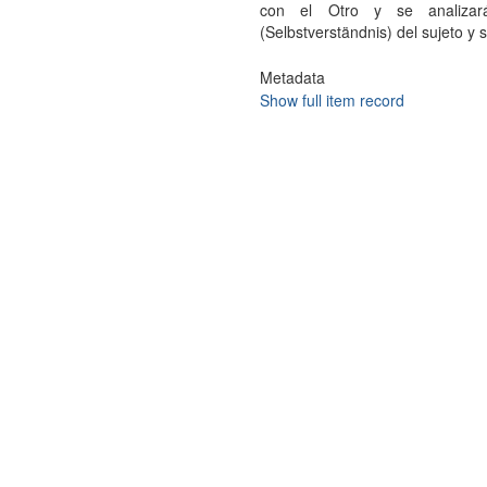
con el Otro y se analizar
(Selbstverständnis) del sujeto y 
Metadata
Show full item record