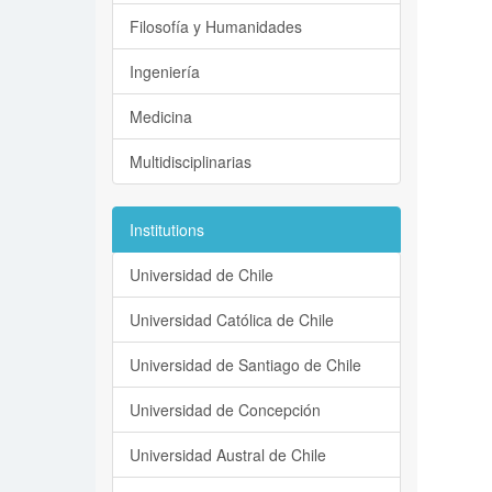
Filosofía y Humanidades
Ingeniería
Medicina
Multidisciplinarias
Institutions
Universidad de Chile
Universidad Católica de Chile
Universidad de Santiago de Chile
Universidad de Concepción
Universidad Austral de Chile