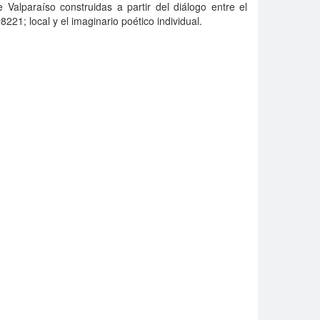
 Valparaíso construidas a partir del diálogo entre el
21; local y el imaginario poético individual.