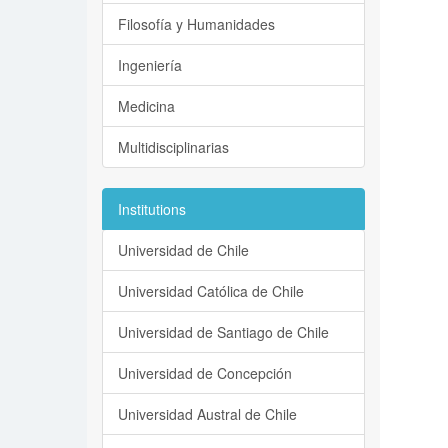
Filosofía y Humanidades
Ingeniería
Medicina
Multidisciplinarias
Institutions
Universidad de Chile
Universidad Católica de Chile
Universidad de Santiago de Chile
Universidad de Concepción
Universidad Austral de Chile