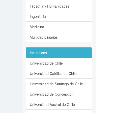
Filosofía y Humanidades
Ingeniería
Medicina
Multidisciplinarias
Institutions
Universidad de Chile
Universidad Católica de Chile
Universidad de Santiago de Chile
Universidad de Concepción
Universidad Austral de Chile