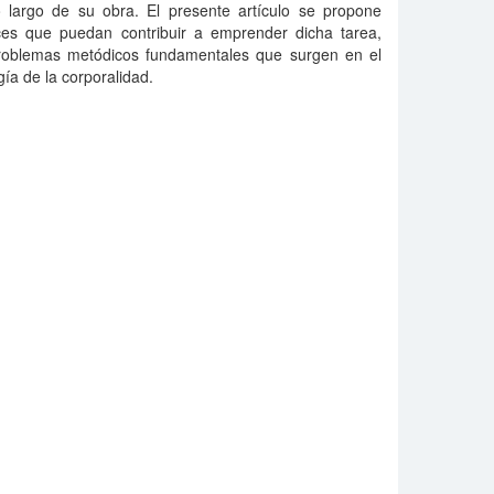
 largo de su obra. El presente artículo se propone
ices que puedan contribuir a emprender dicha tarea,
problemas metódicos fundamentales que surgen en el
gía de la corporalidad.