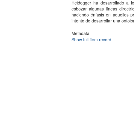
Heidegger ha desarrollado a lo
esbozar algunas líneas directr
haciendo énfasis en aquellos 
intento de desarrollar una ontolo
Metadata
Show full item record