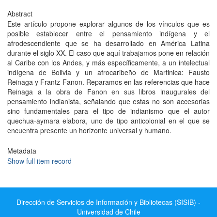
Abstract
Este artículo propone explorar algunos de los vínculos que es
posible establecer entre el pensamiento indígena y el
afrodescendiente que se ha desarrollado en América Latina
durante el siglo XX. El caso que aquí trabajamos pone en relación
al Caribe con los Andes, y más específicamente, a un intelectual
indígena de Bolivia y un afrocaribeño de Martinica: Fausto
Reinaga y Frantz Fanon. Reparamos en las referencias que hace
Reinaga a la obra de Fanon en sus libros inaugurales del
pensamiento indianista, señalando que estas no son accesorias
sino fundamentales para el tipo de indianismo que el autor
quechua-aymara elabora, uno de tipo anticolonial en el que se
encuentra presente un horizonte universal y humano.
Metadata
Show full item record
Dirección de Servicios de Información y Bibliotecas (SISIB) -
Universidad de Chile