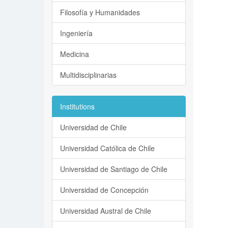
Filosofía y Humanidades
Ingeniería
Medicina
Multidisciplinarias
Institutions
Universidad de Chile
Universidad Católica de Chile
Universidad de Santiago de Chile
Universidad de Concepción
Universidad Austral de Chile