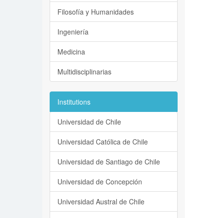
Filosofía y Humanidades
Ingeniería
Medicina
Multidisciplinarias
Institutions
Universidad de Chile
Universidad Católica de Chile
Universidad de Santiago de Chile
Universidad de Concepción
Universidad Austral de Chile