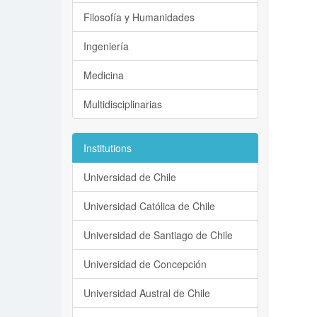
Filosofía y Humanidades
Ingeniería
Medicina
Multidisciplinarias
Institutions
Universidad de Chile
Universidad Católica de Chile
Universidad de Santiago de Chile
Universidad de Concepción
Universidad Austral de Chile