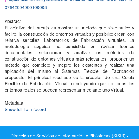
07642004000100008
Abstract
El objetivo del trabajo es mostrar un método que sistematice y
facilite la construcción de entornos virtuales y posibilite crear, con
relativa sencillez, Laboratorios de Fabricación Virtuales. La
metodología seguida ha consistido en revisar fuentes
documentales, seleccionar y analizar los métodos de
construcción de entornos virtuales más relevantes, proponer un
método que complete y mejore los existentes y realizar una
aplicación del mismo al Sistemas Flexible de Fabricación
propuesto. El principal resultado es la creación de una Célula
Flexible de Fabricación Virtual, concluyendo que no todos los
entornos reales se pueden representar mediante uno virtual.
Metadata
Show full item record
Dirección de Servicios de Información y Bibliotecas (SISIB) -