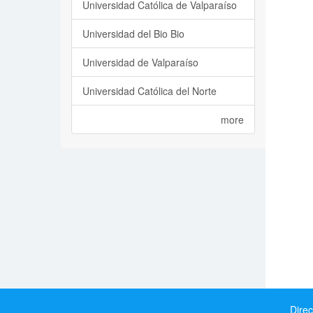
Universidad Católica de Valparaíso
Universidad del Bio Bio
Universidad de Valparaíso
Universidad Católica del Norte
more
Direc