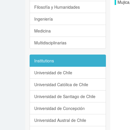
Mujica
Filosofía y Humanidades
Ingeniería
Medicina
Multidisciplinarias
Institutions
Universidad de Chile
Universidad Católica de Chile
Universidad de Santiago de Chile
Universidad de Concepción
Universidad Austral de Chile