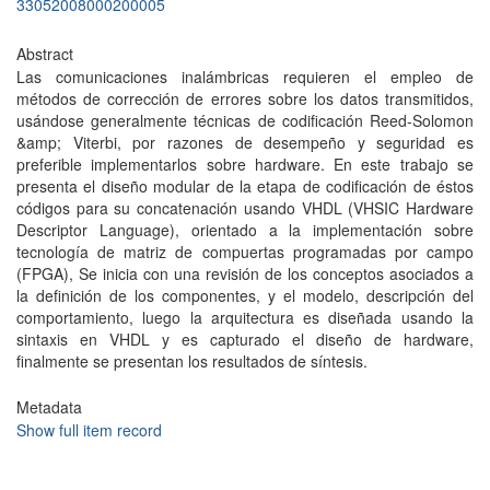
33052008000200005
Abstract
Las comunicaciones inalámbricas requieren el empleo de
métodos de corrección de errores sobre los datos transmitidos,
usándose generalmente técnicas de codificación Reed-Solomon
&amp; Viterbi, por razones de desempeño y seguridad es
preferible implementarlos sobre hardware. En este trabajo se
presenta el diseño modular de la etapa de codificación de éstos
códigos para su concatenación usando VHDL (VHSIC Hardware
Descriptor Language), orientado a la implementación sobre
tecnología de matriz de compuertas programadas por campo
(FPGA), Se inicia con una revisión de los conceptos asociados a
la definición de los componentes, y el modelo, descripción del
comportamiento, luego la arquitectura es diseñada usando la
sintaxis en VHDL y es capturado el diseño de hardware,
finalmente se presentan los resultados de síntesis.
Metadata
Show full item record