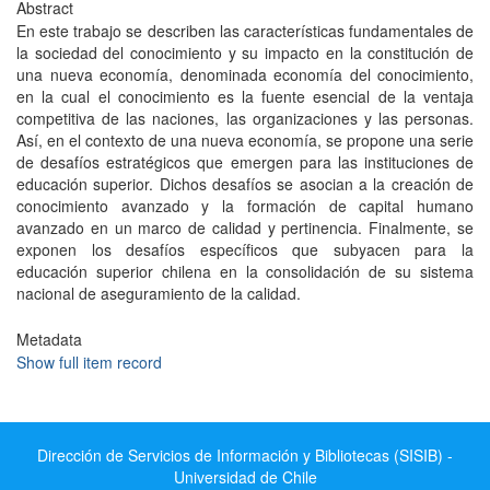
Abstract
En este trabajo se describen las características fundamentales de
la sociedad del conocimiento y su impacto en la constitución de
una nueva economía, denominada economía del conocimiento,
en la cual el conocimiento es la fuente esencial de la ventaja
competitiva de las naciones, las organizaciones y las personas.
Así, en el contexto de una nueva economía, se propone una serie
de desafíos estratégicos que emergen para las instituciones de
educación superior. Dichos desafíos se asocian a la creación de
conocimiento avanzado y la formación de capital humano
avanzado en un marco de calidad y pertinencia. Finalmente, se
exponen los desafíos específicos que subyacen para la
educación superior chilena en la consolidación de su sistema
nacional de aseguramiento de la calidad.
Metadata
Show full item record
Dirección de Servicios de Información y Bibliotecas (SISIB) -
Universidad de Chile