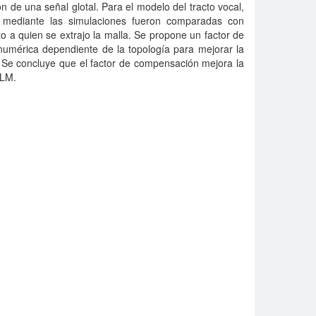
 de una señal glotal. Para el modelo del tracto vocal,
 mediante las simulaciones fueron comparadas con
 a quien se extrajo la malla. Se propone un factor de
numérica dependiente de la topología para mejorar la
 Se concluye que el factor de compensación mejora la
TLM.