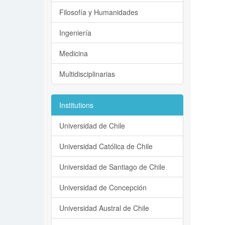
Filosofía y Humanidades
Ingeniería
Medicina
Multidisciplinarias
Institutions
Universidad de Chile
Universidad Católica de Chile
Universidad de Santiago de Chile
Universidad de Concepción
Universidad Austral de Chile