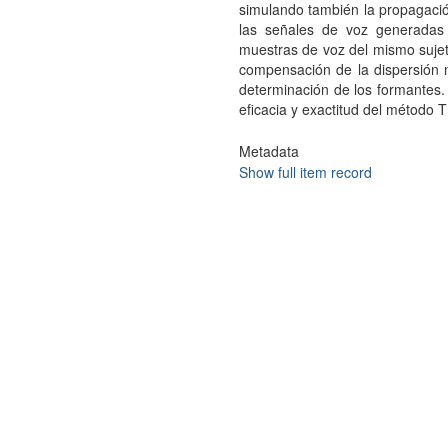
simulando también la propagación
las señales de voz generadas
muestras de voz del mismo sujeto
compensación de la dispersión 
determinación de los formantes.
eficacia y exactitud del método 
Metadata
Show full item record