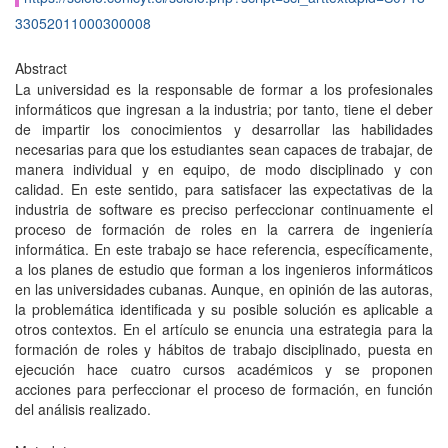
33052011000300008
Abstract
La universidad es la responsable de formar a los profesionales
informáticos que ingresan a la industria; por tanto, tiene el deber
de impartir los conocimientos y desarrollar las habilidades
necesarias para que los estudiantes sean capaces de trabajar, de
manera individual y en equipo, de modo disciplinado y con
calidad. En este sentido, para satisfacer las expectativas de la
industria de software es preciso perfeccionar continuamente el
proceso de formación de roles en la carrera de ingeniería
informática. En este trabajo se hace referencia, específicamente,
a los planes de estudio que forman a los ingenieros informáticos
en las universidades cubanas. Aunque, en opinión de las autoras,
la problemática identificada y su posible solución es aplicable a
otros contextos. En el artículo se enuncia una estrategia para la
formación de roles y hábitos de trabajo disciplinado, puesta en
ejecución hace cuatro cursos académicos y se proponen
acciones para perfeccionar el proceso de formación, en función
del análisis realizado.