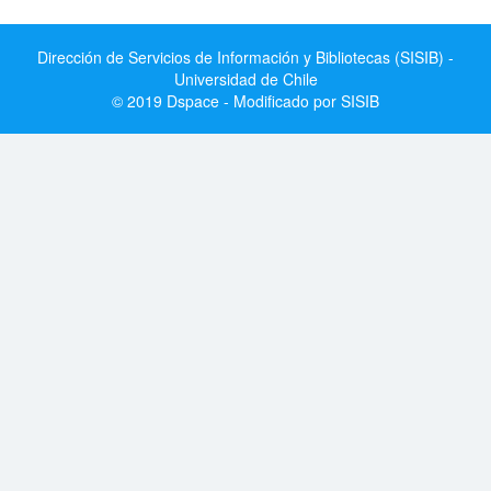
Dirección de Servicios de Información y Bibliotecas (SISIB) -
Universidad de Chile
© 2019 Dspace - Modificado por SISIB