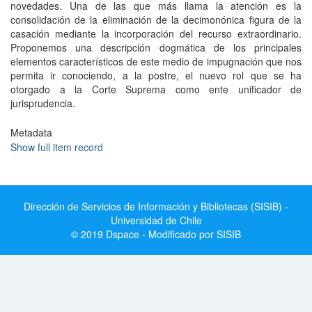
novedades. Una de las que más llama la atención es la
consolidación de la eliminación de la decimonónica figura de la
casación mediante la incorporación del recurso extraordinario.
Proponemos una descripción dogmática de los principales
elementos característicos de este medio de impugnación que nos
permita ir conociendo, a la postre, el nuevo rol que se ha
otorgado a la Corte Suprema como ente unificador de
jurisprudencia.
Metadata
Show full item record
Dirección de Servicios de Información y Bibliotecas (SISIB) -
Universidad de Chile
© 2019 Dspace - Modificado por SISIB