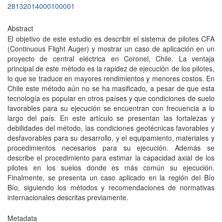
28132014000100001
Abstract
El objetivo de este estudio es describir el sistema de pilotes CFA
(Continuous Flight Auger) y mostrar un caso de aplicación en un
proyecto de central eléctrica en Coronel, Chile. La ventaja
principal de este método es la rapidez de ejecución de los pilotes,
lo que se traduce en mayores rendimientos y menores costos. En
Chile este método aún no se ha masificado, a pesar de que esta
tecnología es popular en otros países y que condiciones de suelo
favorables para su ejecución se encuentran con frecuencia a lo
largo del país. En este artículo se presentan las fortalezas y
debilidades del método, las condiciones geotécnicas favorables y
desfavorables para su desarrollo, y el equipamiento, materiales y
procedimientos necesarios para su ejecución. Además se
describe el procedimiento para estimar la capacidad axial de los
pilotes en los suelos donde es más común su ejecución.
Finalmente, se presenta un caso aplicado en la región del Bío
Bío, siguiendo los métodos y recomendaciones de normativas
internacionales descritas previamente.
Metadata