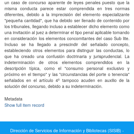
un caso de concurso aparente de leyes penales puesto que la
misma conducta parece estar comprendida en tres normas
diferentes, debido a la imprecisión del elemento especializante
"pequeña cantidad", que ha debido ser llenado de contenido por
los tribunales, llegando incluso a establecer dicho elemento como
una invitación al juez a determinar el tipo penal aplicable tomando
en consideración los elementos concomitantes del caso Sub lite.
Incluso se ha llegado a prescindir del señalado concepto,
estableciendo otros elementos para distinguir las conductas, lo
que ha creado una confusión doctrinaria y jurisprudencial. La
indeterminación de otros elementos comprendidos en la
descripción típica, como el "consumo personal exclusivo y
próximo en el tiempo" y las "circunstancias del porte o tenencia"
señalados en el artículo 4º tampoco acuden en auxilio de la
solución del concurso, debido a su indeterminación.
Metadata
Show full item record
Dirección de Servicios de Información y Bibliotecas (SISIB) -