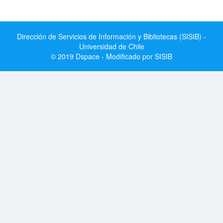
Dirección de Servicios de Información y Bibliotecas (SISIB) -
Universidad de Chile
© 2019 Dspace - Modificado por SISIB