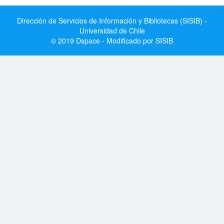
Dirección de Servicios de Información y Bibliotecas (SISIB) -
Universidad de Chile
© 2019 Dspace - Modificado por SISIB