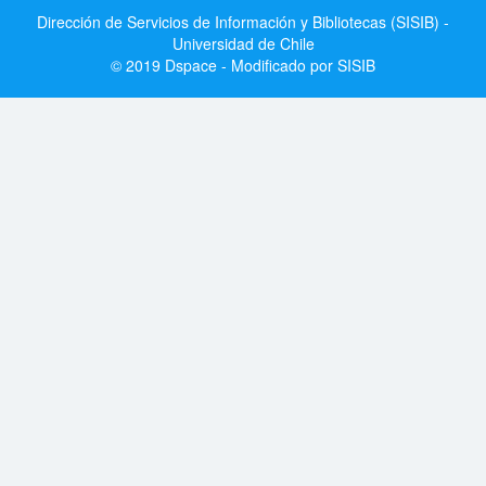
Dirección de Servicios de Información y Bibliotecas (SISIB) -
Universidad de Chile
© 2019 Dspace - Modificado por SISIB