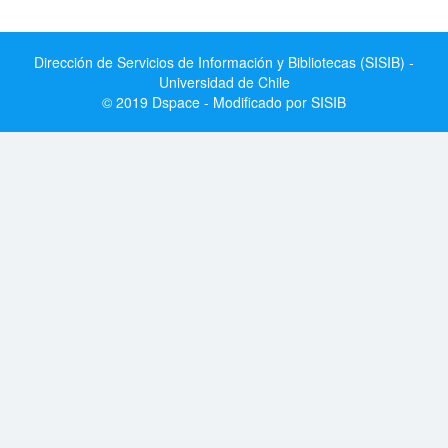
Dirección de Servicios de Información y Bibliotecas (SISIB) -
Universidad de Chile
© 2019 Dspace - Modificado por SISIB