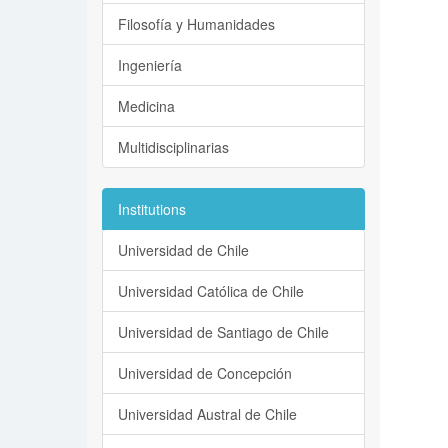
Filosofía y Humanidades
Ingeniería
Medicina
Multidisciplinarias
Institutions
Universidad de Chile
Universidad Católica de Chile
Universidad de Santiago de Chile
Universidad de Concepción
Universidad Austral de Chile