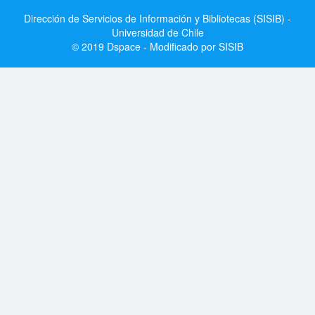
Dirección de Servicios de Información y Bibliotecas (SISIB) -
Universidad de Chile
© 2019 Dspace - Modificado por SISIB